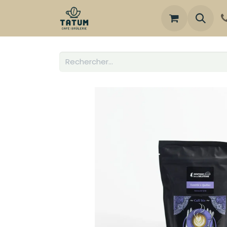
Boutique