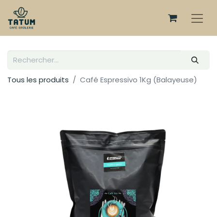
Tous les produits
Café Espressivo 1Kg (Balayeuse)