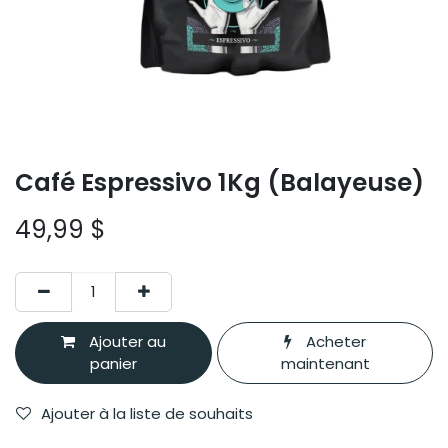
Café Espressivo 1Kg (Balayeuse)
49,99
$
Ajouter au
Acheter
panier
maintenant
Ajouter à la liste de souhaits