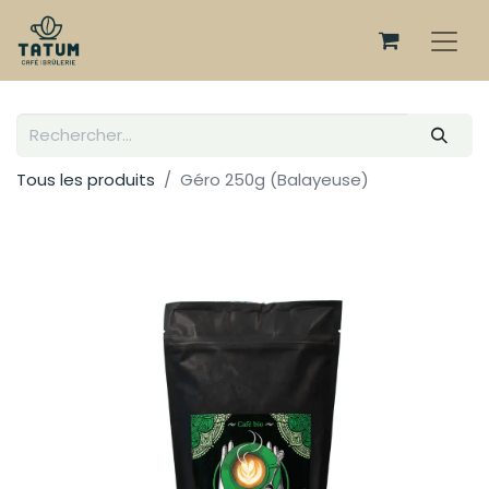
Tous les produits
Géro 250g (Balayeuse)