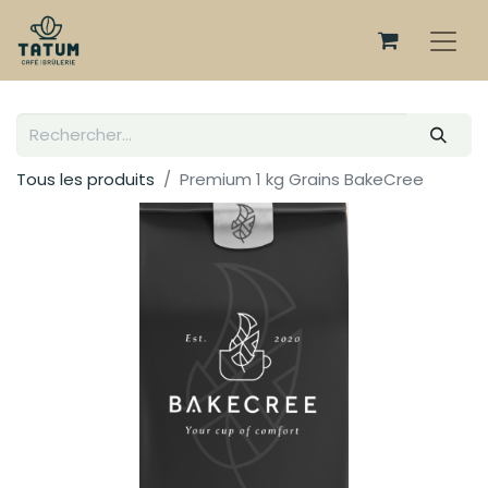
Tous les produits
Premium 1 kg Grains BakeCree