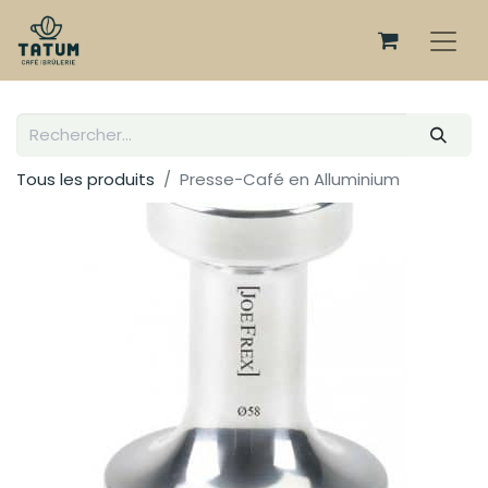
Tous les produits
Presse-Café en Alluminium