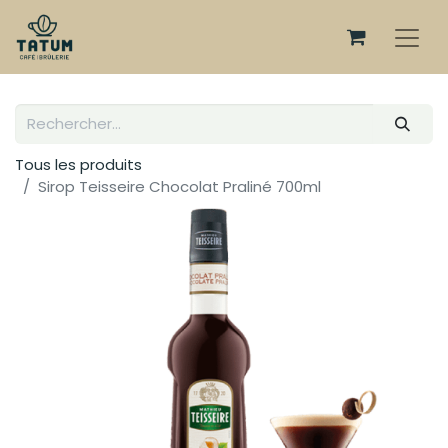
Tous les produits
Sirop Teisseire Chocolat Praliné 700ml