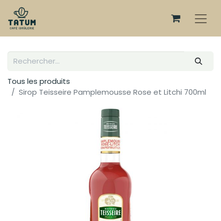
Tous les produits
Sirop Teisseire Pamplemousse Rose et Litchi 700ml