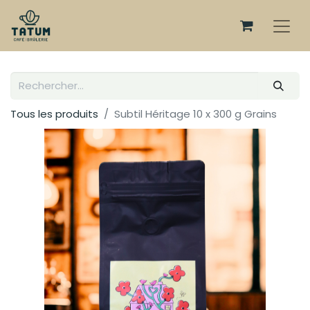
Tous les produits
Subtil Héritage 10 x 300 g Grains