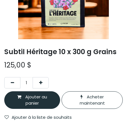
Subtil Héritage 10 x 300 g Grains
125,00
$
Ajouter au
Acheter
panier
maintenant
Ajouter à la liste de souhaits