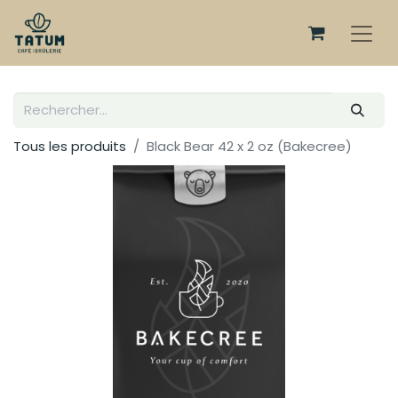
Tous les produits
Black Bear 42 x 2 oz (Bakecree)