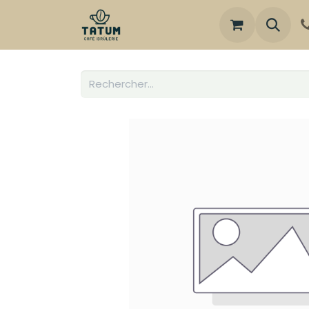
Boutique