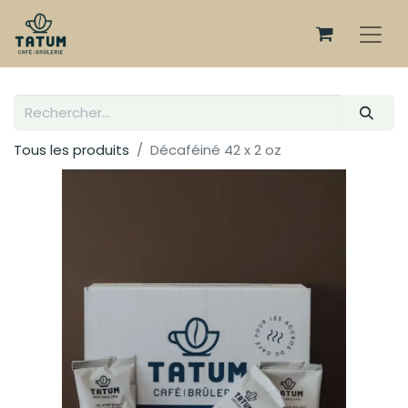
Tous les produits
Décaféiné 42 x 2 oz