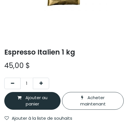
Espresso Italien 1 kg
45,00
$
Ajouter au
Acheter
panier
maintenant
Ajouter à la liste de souhaits