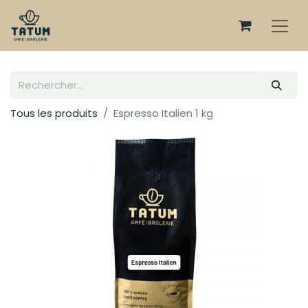
Tous les produits
Espresso Italien 1 kg