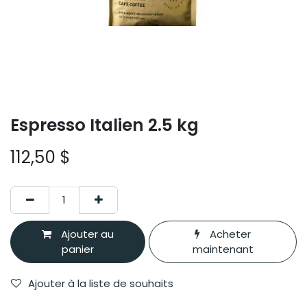
Espresso Italien 2.5 kg
112,50
$
Ajouter au
Acheter
panier
maintenant
Ajouter à la liste de souhaits