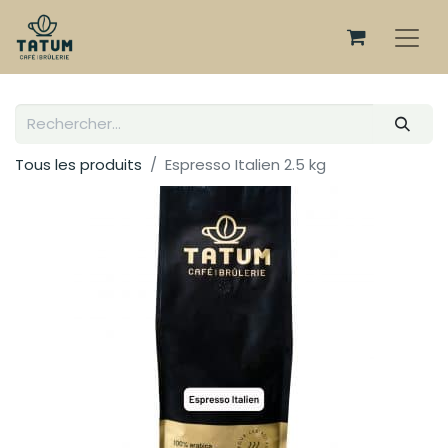
Tous les produits
Espresso Italien 2.5 kg