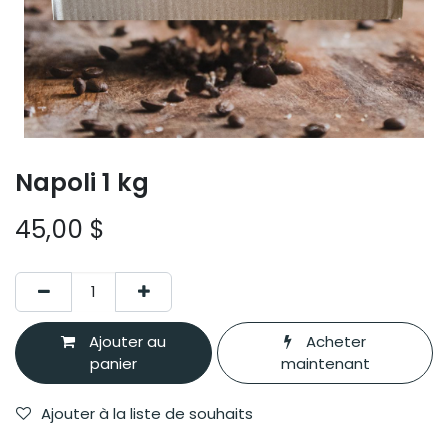
Napoli 1 kg
45,00
$
Ajouter au
Acheter
panier
maintenant
Ajouter à la liste de souhaits