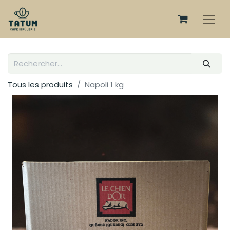
Tous les produits
Napoli 1 kg