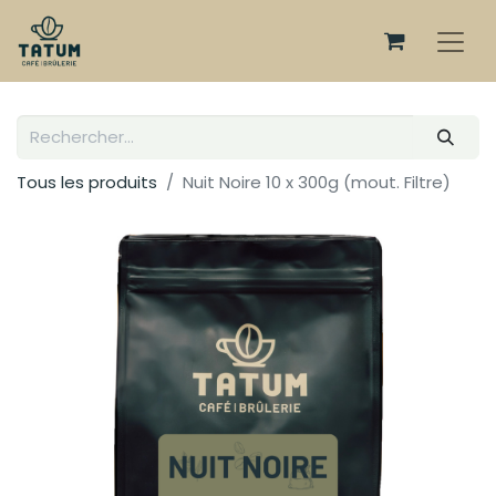
Tous les produits
Nuit Noire 10 x 300g (mout. Filtre)