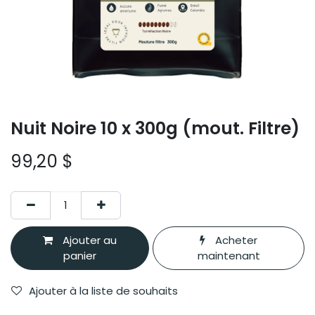
Nuit Noire 10 x 300g (mout. Filtre)
99,20
$
Ajouter au
Acheter
panier
maintenant
Ajouter à la liste de souhaits