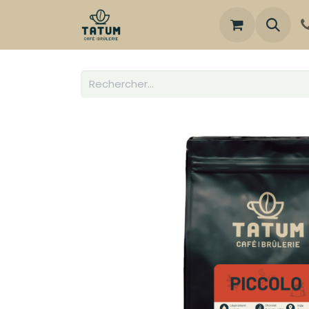
Boutique