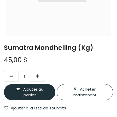
Sumatra Mandhelling (Kg)
45,00
$
Ajouter au
Acheter
panier
maintenant
Ajouter à la liste de souhaits