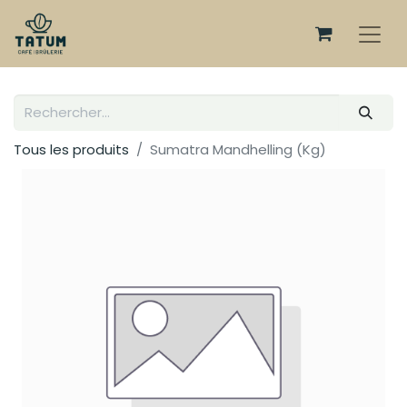
Tous les produits
Sumatra Mandhelling (Kg)