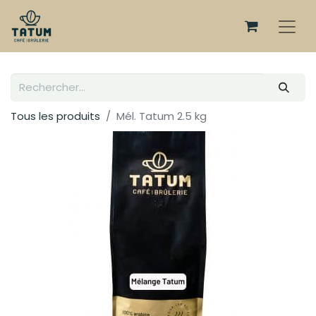
Tous les produits
Mél. Tatum 2.5 kg