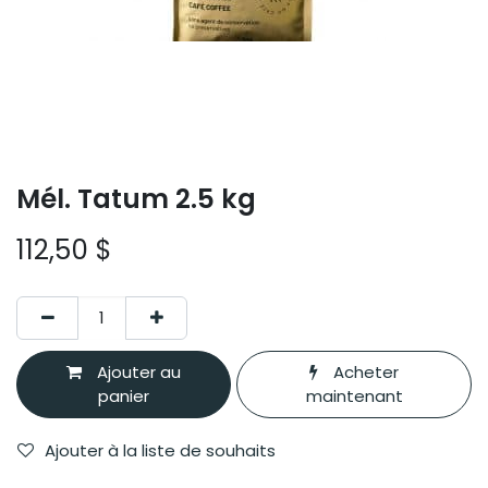
Mél. Tatum 2.5 kg
112,50
$
Ajouter au
Acheter
panier
maintenant
Ajouter à la liste de souhaits