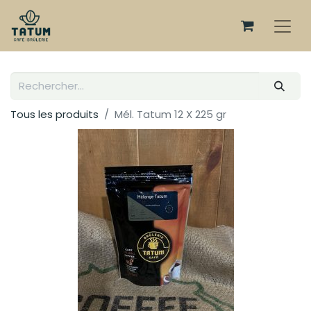
Tous les produits
Mél. Tatum 12 X 225 gr