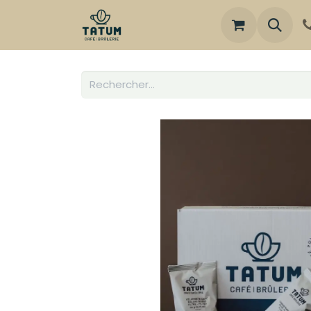
Boutique