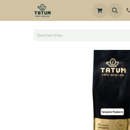
Boutique