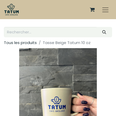
Tous les produits
Tasse Beige Tatum 10 oz