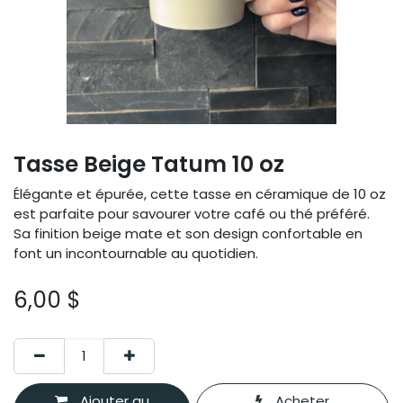
Tasse Beige Tatum 10 oz
Élégante et épurée, cette tasse en céramique de 10 oz
est parfaite pour savourer votre café ou thé préféré.
Sa finition beige mate et son design confortable en
font un incontournable au quotidien.
6,00
$
Ajouter au
Acheter