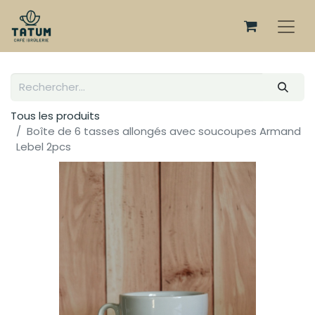
Tous les produits
Boîte de 6 tasses allongés avec soucoupes Armand
Lebel 2pcs