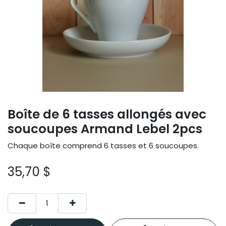
Boîte de 6 tasses allongés avec
soucoupes Armand Lebel 2pcs
Chaque boîte comprend 6 tasses et 6 soucoupes.
35,70
$