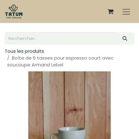
Tous les produits
Boîte de 6 tasses pour espresso court avec
soucoupe Armand Lebel