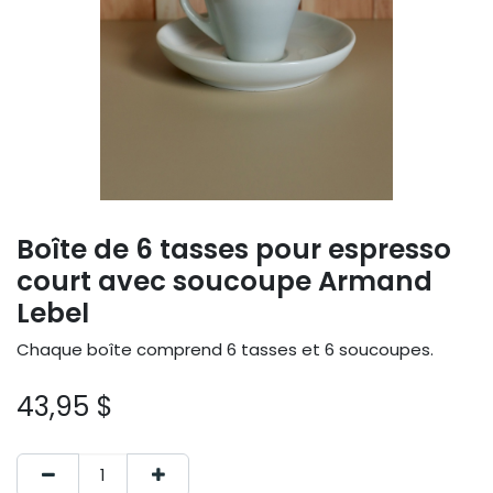
Boîte de 6 tasses pour espresso
court avec soucoupe Armand
Lebel
Chaque boîte comprend 6 tasses et 6 soucoupes.
43,95
$