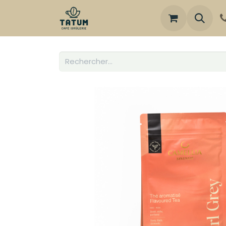
Boutique