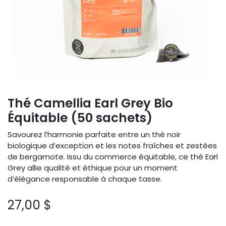
Thé Camellia Earl Grey Bio
Équitable (50 sachets)
Savourez l’harmonie parfaite entre un thé noir
biologique d’exception et les notes fraîches et zestées
de bergamote. Issu du commerce équitable, ce thé Earl
Grey allie qualité et éthique pour un moment
d’élégance responsable à chaque tasse.
27,00
$