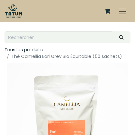
Tous les produits
Thé Camellia Earl Grey Bio Équitable (50 sachets)