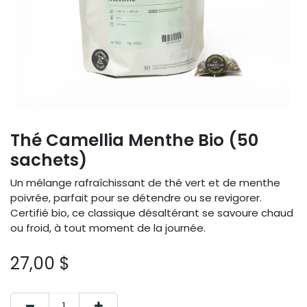
Thé Camellia Menthe Bio (50
sachets)
Un mélange rafraîchissant de thé vert et de menthe
poivrée, parfait pour se détendre ou se revigorer.
Certifié bio, ce classique désaltérant se savoure chaud
ou froid, à tout moment de la journée.
27,00
$