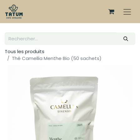
Tous les produits
Thé Camellia Menthe Bio (50 sachets)