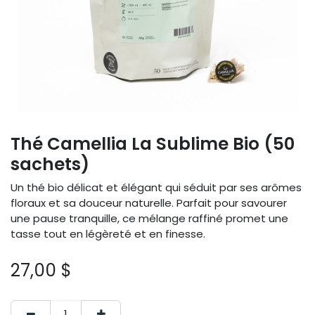
Thé Camellia La Sublime Bio (50
sachets)
Un thé bio délicat et élégant qui séduit par ses arômes
floraux et sa douceur naturelle. Parfait pour savourer
une pause tranquille, ce mélange raffiné promet une
tasse tout en légèreté et en finesse.
27,00
$