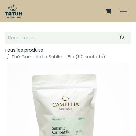
Tous les produits
Thé Camellia La Sublime Bio (50 sachets)