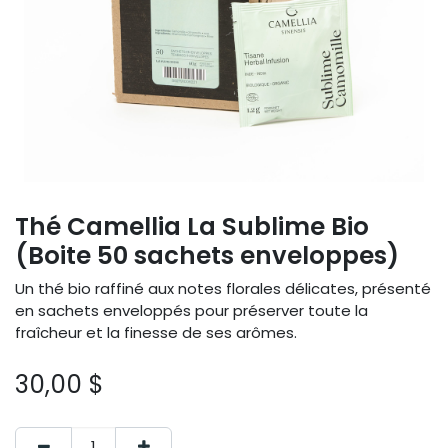
Thé Camellia La Sublime Bio
(Boite 50 sachets enveloppes)
Un thé bio raffiné aux notes florales délicates, présenté
en sachets enveloppés pour préserver toute la
fraîcheur et la finesse de ses arômes.
30,00
$