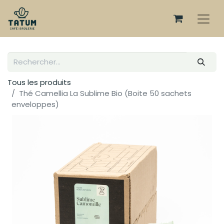
Tous les produits
Thé Camellia La Sublime Bio (Boite 50 sachets
enveloppes)