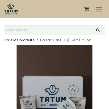
Tous les produits
Balzac (Dist 3 S) 64 x 1.75 oz