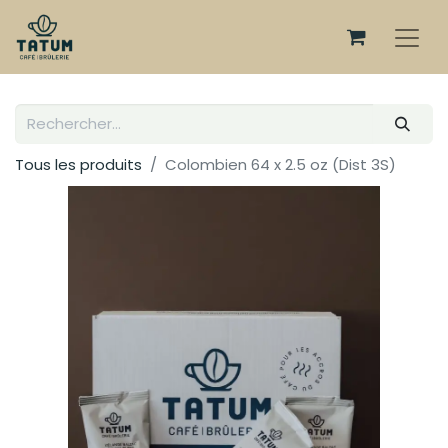
Tous les produits
Colombien 64 x 2.5 oz (Dist 3S)