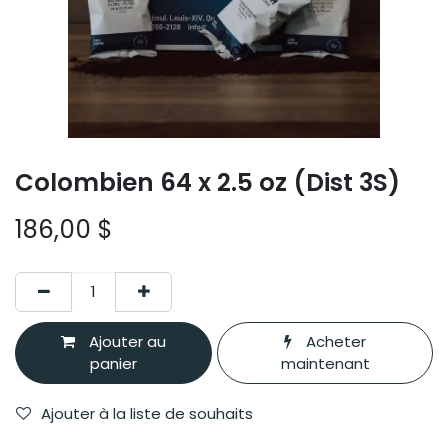
Colombien 64 x 2.5 oz (Dist 3S)
186,00
$
Ajouter au
Acheter
panier
maintenant
Ajouter à la liste de souhaits