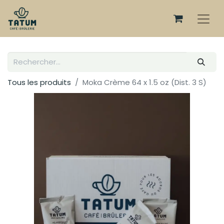
Tous les produits
Moka Crème 64 x 1.5 oz (Dist. 3 S)