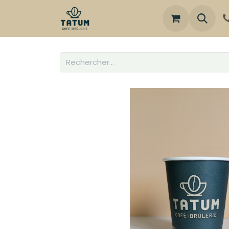
Boutique