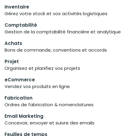
Inventaire
Gérez votre stock et vos activités logistiques
Comptabilité
Gestion de la comptabilité financière et analytique
Achats
Bons de commande, conventions et accords
Projet
Organisez et planifiez vos projets
eCommerce
Vendez vos produits en ligne
Fabrication
Ordres de fabrication & nomenclatures
Email Marketing
Concevoir, envoyer et suivre des emails
Feuilles de temps