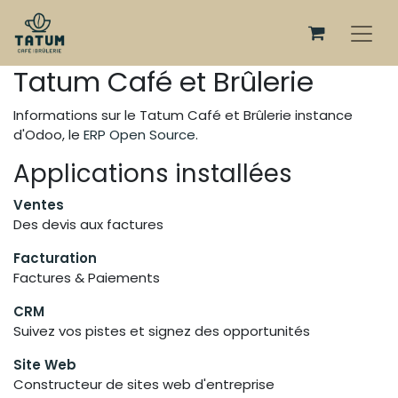
Tatum Café et Brûlerie
Informations sur le Tatum Café et Brûlerie instance
d'Odoo, le
ERP Open Source
.
Applications installées
Ventes
Des devis aux factures
Facturation
Factures & Paiements
CRM
Suivez vos pistes et signez des opportunités
Site Web
Constructeur de sites web d'entreprise