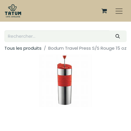
Tous les produits
Bodum Travel Press S/S Rouge 15 oz