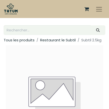
Tous les produits
Restaurant le Subtil
Subtil 2.5kg