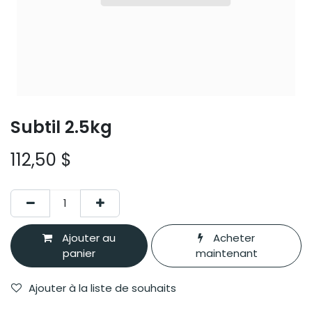
Subtil 2.5kg
112,50
$
Ajouter au
Acheter
panier
maintenant
Ajouter à la liste de souhaits