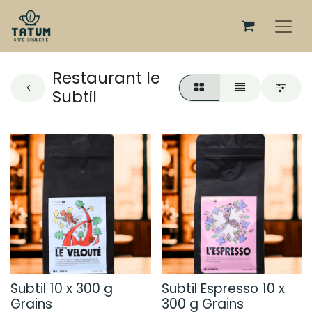
Restaurant le
Subtil
Subtil 10 x 300 g
Subtil Espresso 10 x
Grains
300 g Grains