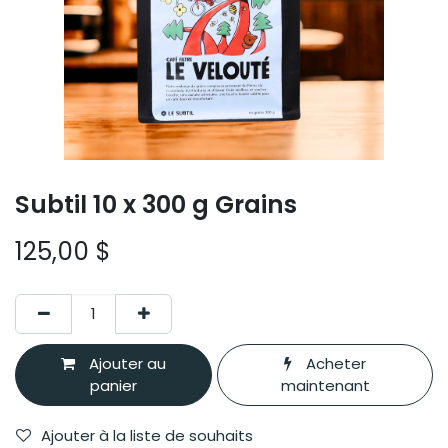
Subtil 10 x 300 g Grains
125,00
$
Ajouter au
Acheter
panier
maintenant
Ajouter à la liste de souhaits