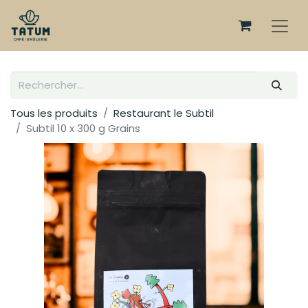
Tous les produits
Restaurant le Subtil
Subtil 10 x 300 g Grains