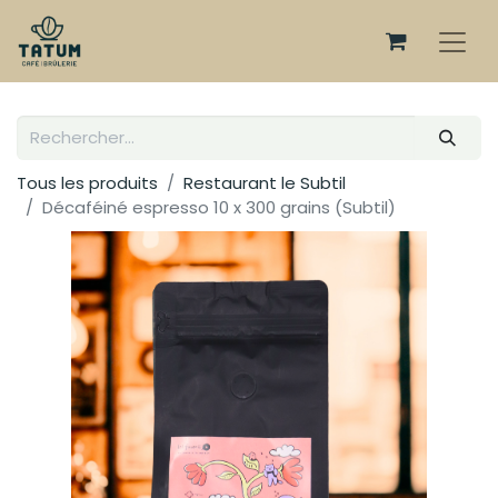
Tous les produits
Restaurant le Subtil
Décaféiné espresso 10 x 300 grains (Subtil)