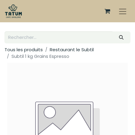
Tous les produits
Restaurant le Subtil
Subtil 1 kg Grains Espresso