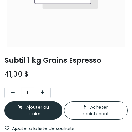
Subtil 1 kg Grains Espresso
41,00
$
Ajouter au
Acheter
panier
maintenant
Ajouter à la liste de souhaits